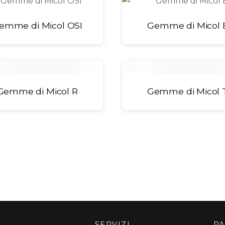
emme di Micol OSI
Gemme di Micol 
Gemme di Micol R
Gemme di Micol 
SERVIZI
PA