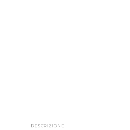
DESCRIZIONE