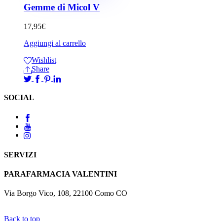
Gemme di Micol V
17,95
€
Aggiungi al carrello
Wishlist
Share
SOCIAL
SERVIZI
PARAFARMACIA VALENTINI
Via Borgo Vico, 108, 22100 Como CO
Back to top