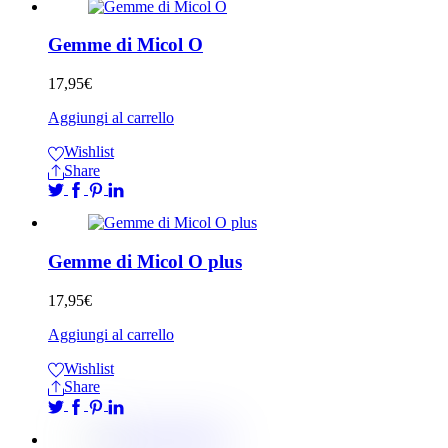
Gemme di Micol O
17,95
€
Aggiungi al carrello
Wishlist
Share
Gemme di Micol O plus
17,95
€
Aggiungi al carrello
Wishlist
Share