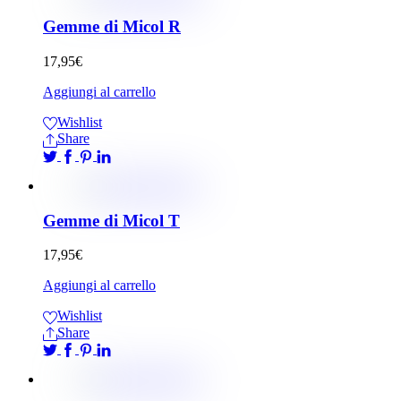
Gemme di Micol R
17,95
€
Aggiungi al carrello
Wishlist
Share
Gemme di Micol T
17,95
€
Aggiungi al carrello
Wishlist
Share