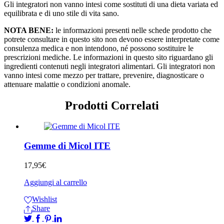
Gli integratori non vanno intesi come sostituti di una dieta variata ed
equilibrata e di uno stile di vita sano.
NOTA BENE:
le informazioni presenti nelle schede prodotto che
potrete consultare in questo sito non devono essere interpretate come
consulenza medica e non intendono, né possono sostituire le
prescrizioni mediche. Le informazioni in questo sito riguardano gli
ingredienti contenuti negli integratori alimentari. Gli integratori non
vanno intesi come mezzo per trattare, prevenire, diagnosticare o
attenuare malattie o condizioni anomale.
Prodotti Correlati
Gemme di Micol ITE
17,95
€
Aggiungi al carrello
Wishlist
Share