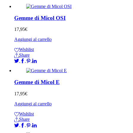
Gemme di Micol OSI
17,95
€
Aggiungi al carrello
Wishlist
Share
Gemme di Micol E
17,95
€
Aggiungi al carrello
Wishlist
Share