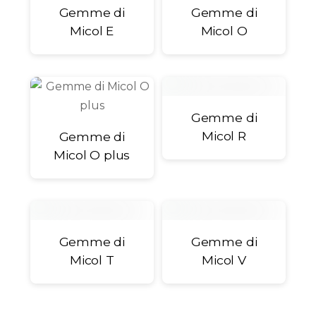
Gemme di
Gemme di
Micol E
Micol O
Gemme di
Micol R
Gemme di
Micol O plus
Gemme di
Gemme di
Micol T
Micol V