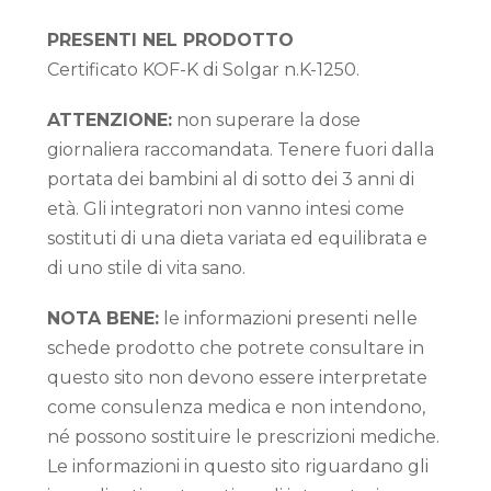
PRESENTI NEL PRODOTTO
Certificato KOF-K di Solgar n.K-1250.
ATTENZIONE:
non superare la dose
giornaliera raccomandata. Tenere fuori dalla
portata dei bambini al di sotto dei 3 anni di
età. Gli integratori non vanno intesi come
sostituti di una dieta variata ed equilibrata e
di uno stile di vita sano.
NOTA BENE:
le informazioni presenti nelle
schede prodotto che potrete consultare in
questo sito non devono essere interpretate
come consulenza medica e non intendono,
né possono sostituire le prescrizioni mediche.
Le informazioni in questo sito riguardano gli