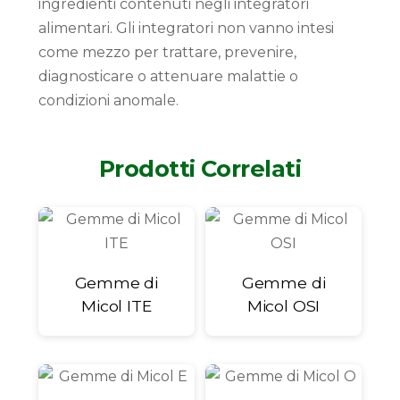
ingredienti contenuti negli integratori
alimentari. Gli integratori non vanno intesi
come mezzo per trattare, prevenire,
diagnosticare o attenuare malattie o
condizioni anomale.
Prodotti Correlati
Gemme di
Gemme di
Micol ITE
Micol OSI