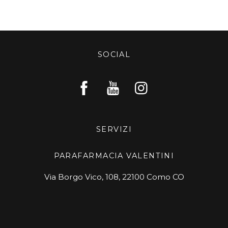
SOCIAL
SERVIZI
PARAFARMACIA VALENTINI
Via Borgo Vico, 108, 22100 Como CO