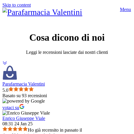
Skip to content
Menu
Cosa dicono di noi
Leggi le recensioni lasciate dai nostri clienti
Parafarmacia Valentini
5.0
Basato su 93 recensioni
votaci su
Enrico Giuseppe Viale
08:31 24 Jan 25
Ho già recensito in passato il