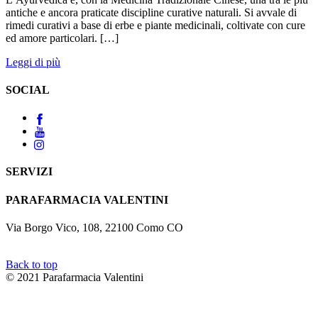
antiche e ancora praticate discipline curative naturali. Si avvale di
rimedi curativi a base di erbe e piante medicinali, coltivate con cure
ed amore particolari. […]
Leggi di più
SOCIAL
SERVIZI
PARAFARMACIA VALENTINI
Via Borgo Vico, 108, 22100 Como CO
Back to top
© 2021 Parafarmacia Valentini