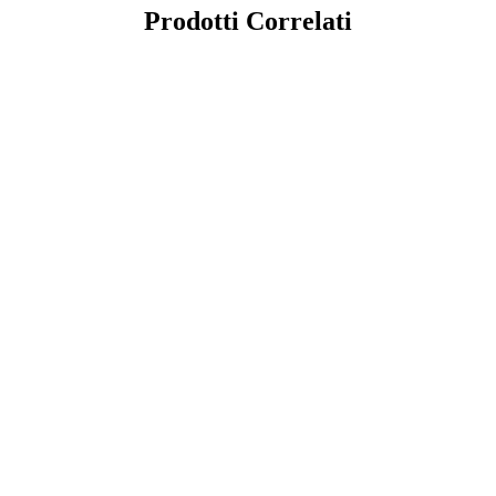
Prodotti Correlati