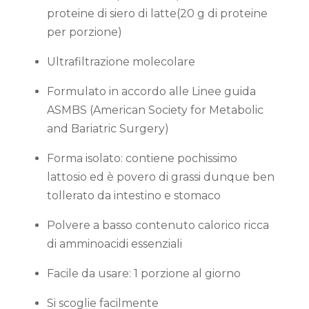
proteine di siero di latte(20 g di proteine
per porzione)
Ultrafiltrazione molecolare
Formulato in accordo alle Linee guida
ASMBS (American Society for Metabolic
and Bariatric Surgery)
Forma isolato: contiene pochissimo
lattosio ed è povero di grassi dunque ben
tollerato da intestino e stomaco
Polvere a basso contenuto calorico ricca
di amminoacidi essenziali
Facile da usare: 1 porzione al giorno
Si scoglie facilmente