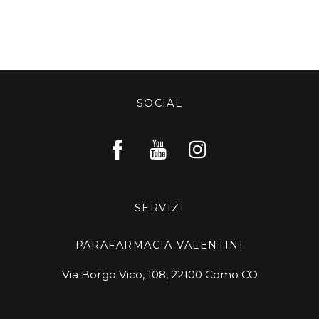
SOCIAL
SERVIZI
PARAFARMACIA VALENTINI
Via Borgo Vico, 108, 22100 Como CO