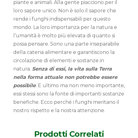
piante e animali. Alla gente piacciono per il
loro sapore unico. Non è solo il sapore che
rende i funghi indispensabili per questo
mondo. La loro importanza per la natura e
l’umanità è molto più elevata di quanto si
possa pensare. Sono una parte inseparabile
della catena alimentare e garantiscono la
circolazione di elementi e sostanze in
natura.
Senza di essi, la vita sulla Terra
nella forma attuale non potrebbe essere
possibile
. E ultimo ma non meno importante,
essi stessi sono la fonte di importanti sostanze
benefiche. Ecco perché i funghi meritano il
nostro rispetto e la nostra attenzione.
Prodotti Correlati