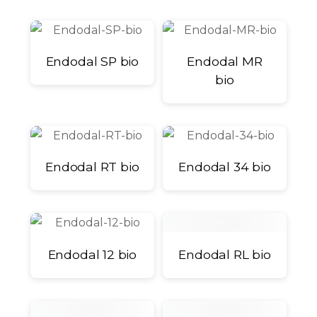
Endodal SP bio
Endodal MR
bio
Endodal RT bio
Endodal 34 bio
Endodal 12 bio
Endodal RL bio