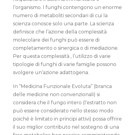
l’organismo. I funghi contengono un enorme
numero di metaboliti secondari di cui la
scienza conosce solo una parte. La scienza
definisce che l’azione della complessità
molecolare dei funghi può essere di
completamento o sinergica o di mediazione.
Per questa complessità , l’utilizzo di varie
tipologie di funghi di varie famiglie possono
svolgere un’azione adattogena.
In “Medicina Funzionale Evoluta” (branca
delle medicine non convenzionali) si
considera che il fungo intero (l’estratto non
può essere considerato nello stesso modo
poiché è limitato in principi attivi) possa offrire
il suo miglior contributo nel sostegno di una