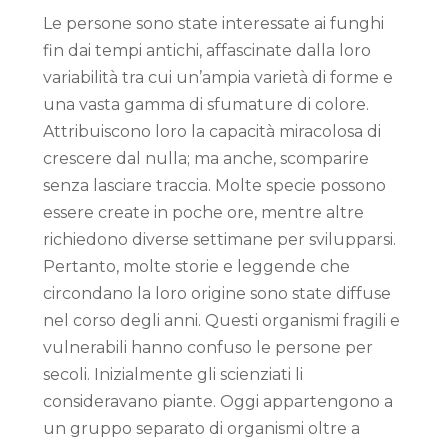
Le persone sono state interessate ai funghi
fin dai tempi antichi, affascinate dalla loro
variabilità tra cui un’ampia varietà di forme e
una vasta gamma di sfumature di colore.
Attribuiscono loro la capacità miracolosa di
crescere dal nulla; ma anche, scomparire
senza lasciare traccia. Molte specie possono
essere create in poche ore, mentre altre
richiedono diverse settimane per svilupparsi.
Pertanto, molte storie e leggende che
circondano la loro origine sono state diffuse
nel corso degli anni. Questi organismi fragili e
vulnerabili hanno confuso le persone per
secoli. Inizialmente gli scienziati li
consideravano piante. Oggi appartengono a
un gruppo separato di organismi oltre a