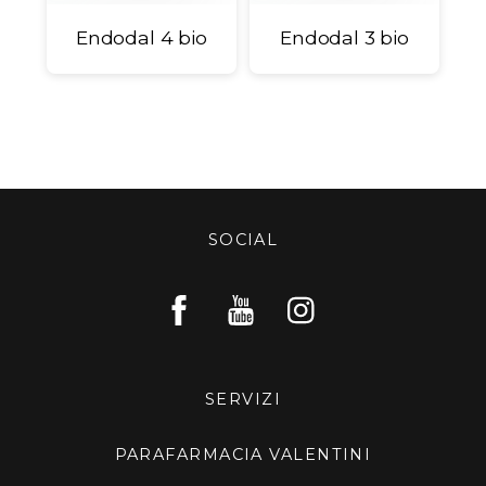
Endodal 4 bio
Endodal 3 bio
SOCIAL
SERVIZI
PARAFARMACIA VALENTINI