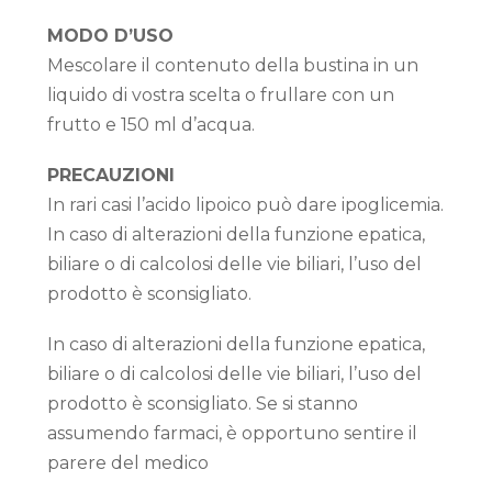
MODO D’USO
Mescolare il contenuto della bustina in un
liquido di vostra scelta o frullare con un
frutto e 150 ml d’acqua.
PRECAUZIONI
In rari casi l’acido lipoico può dare ipoglicemia.
In caso di alterazioni della funzione epatica,
biliare o di calcolosi delle vie biliari, l’uso del
prodotto è sconsigliato.
In caso di alterazioni della funzione epatica,
biliare o di calcolosi delle vie biliari, l’uso del
prodotto è sconsigliato. Se si stanno
assumendo farmaci, è opportuno sentire il
parere del medico