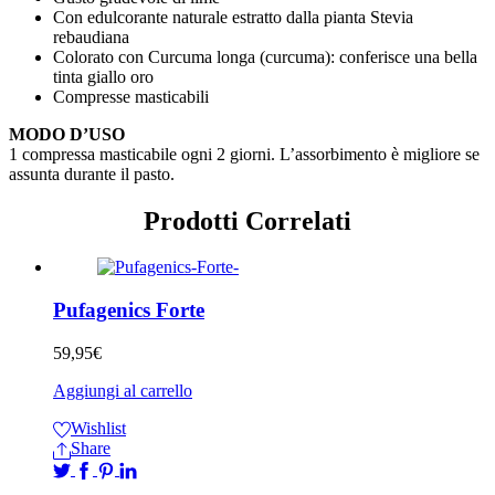
Con edulcorante naturale estratto dalla pianta Stevia
rebaudiana
Colorato con Curcuma longa (curcuma): conferisce una bella
tinta giallo oro
Compresse masticabili
MODO D’USO
1 compressa masticabile ogni 2 giorni. L’assorbimento è migliore se
assunta durante il pasto.
Prodotti Correlati
Pufagenics Forte
59,95
€
Aggiungi al carrello
Wishlist
Share