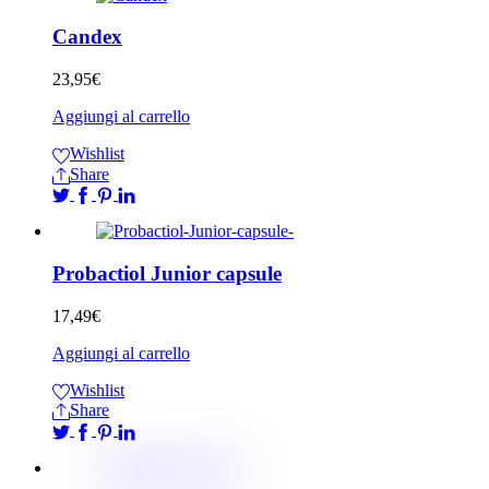
Candex
23,95
€
Aggiungi al carrello
Wishlist
Share
Probactiol Junior capsule
17,49
€
Aggiungi al carrello
Wishlist
Share