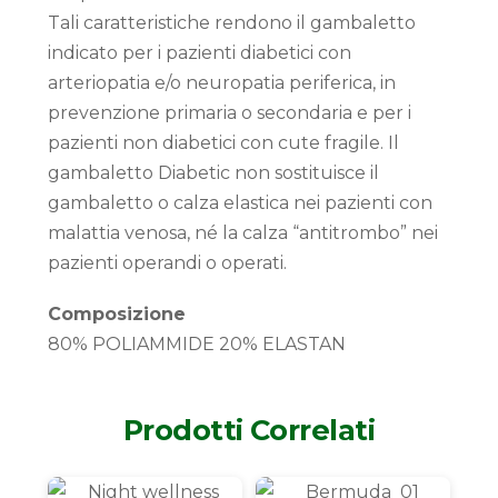
Tali caratteristiche rendono il gambaletto
indicato per i pazienti diabetici con
arteriopatia e/o neuropatia periferica, in
prevenzione primaria o secondaria e per i
pazienti non diabetici con cute fragile. Il
gambaletto Diabetic non sostituisce il
gambaletto o calza elastica nei pazienti con
malattia venosa, né la calza “antitrombo” nei
pazienti operandi o operati.
Composizione
80% POLIAMMIDE 20% ELASTAN
Prodotti Correlati