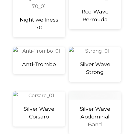
Red Wave
Bermuda
Night wellness
70
Anti-Trombo
Silver Wave
Strong
Silver Wave
Silver Wave
Corsaro
Abdominal
Band