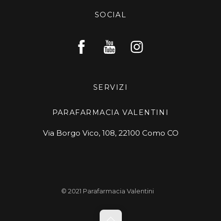
SOCIAL
SERVIZI
PARAFARMACIA VALENTINI
Via Borgo Vico, 108, 22100 Como CO
© 2021 Parafarmacia Valentini
Back