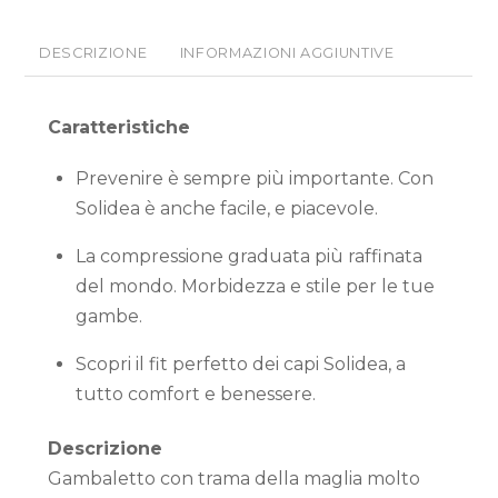
DESCRIZIONE
INFORMAZIONI AGGIUNTIVE
Caratteristiche
Prevenire è sempre più importante. Con
Solidea è anche facile, e piacevole.
La compressione graduata più raffinata
del mondo. Morbidezza e stile per le tue
gambe.
Scopri il fit perfetto dei capi Solidea, a
tutto comfort e benessere.
Descrizione
Gambaletto con trama della maglia molto