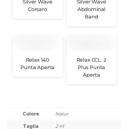
Silver Wave
Silver Wave
Corsaro
Abdominal
Band
Relax 140
Relax CCL. 2
Punta Aperta
Plus Punta
Aperta
Colore
Natur
Taglia
2-M