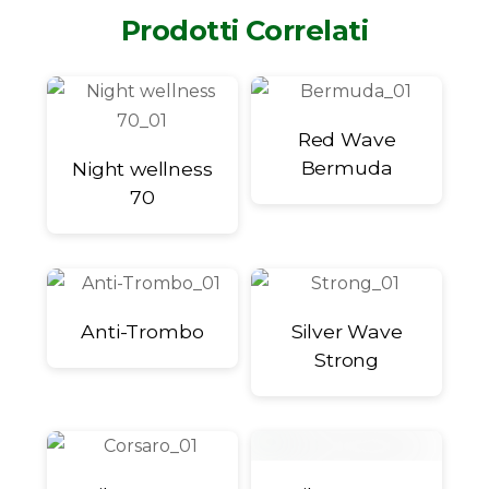
Prodotti Correlati
Red Wave
Bermuda
Night wellness
70
Anti-Trombo
Silver Wave
Strong