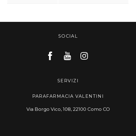
SOCIAL
SERVIZI
PARAFARMACIA VALENTINI
Via Borgo Vico, 108, 22100 Como CO