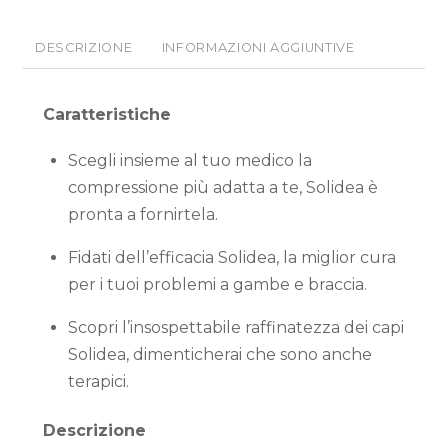
DESCRIZIONE
INFORMAZIONI AGGIUNTIVE
Caratteristiche
Scegli insieme al tuo medico la
compressione più adatta a te, Solidea è
pronta a fornirtela.
Fidati dell’efficacia Solidea, la miglior cura
per i tuoi problemi a gambe e braccia.
Scopri l’insospettabile raffinatezza dei capi
Solidea, dimenticherai che sono anche
terapici.
Descrizione