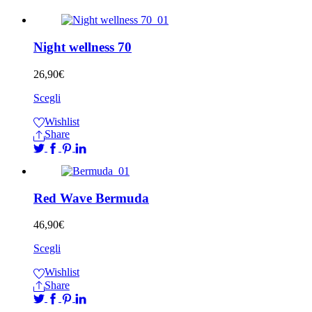
Night wellness 70
26,90
€
Scegli
Wishlist
Share
Red Wave Bermuda
46,90
€
Scegli
Wishlist
Share