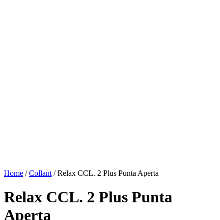
Home
/
Collant
/ Relax CCL. 2 Plus Punta Aperta
Relax CCL. 2 Plus Punta
Aperta