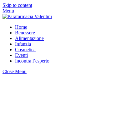
Skip to content
Menu
Home
Benessere
Alimentazione
Infanzia
Cosmetica
Eventi
Incontra l’esperto
Close Menu