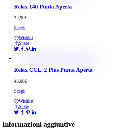
Relax 140 Punta Aperta
32,90
€
Scegli
Wishlist
Share
Relax CCL. 2 Plus Punta Aperta
46,90
€
Scegli
Wishlist
Share
Informazioni aggiuntive