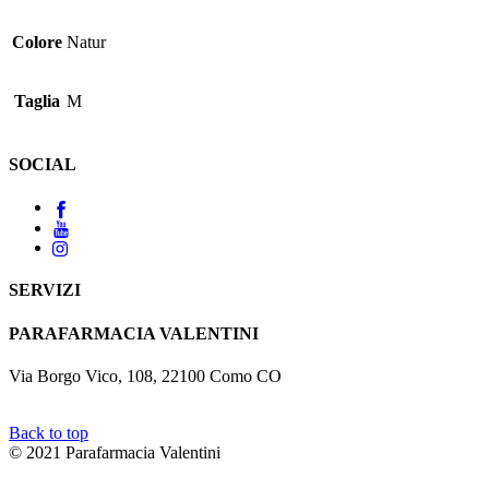
Colore
Natur
Taglia
M
SOCIAL
SERVIZI
PARAFARMACIA VALENTINI
Via Borgo Vico, 108, 22100 Como CO
Back to top
© 2021 Parafarmacia Valentini