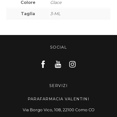
Colore
Glace
Taglia
3-ML
SOCIAL
SERVIZI
PARAFARMACIA VALENTINI
Via Borgo Vico, 108, 22100 Como CO