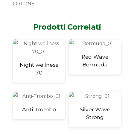
COTONE
Prodotti Correlati
Red Wave
Bermuda
Night wellness
70
Anti-Trombo
Silver Wave
Strong