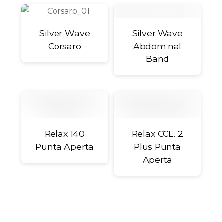
Silver Wave
Silver Wave
Corsaro
Abdominal
Band
Relax 140
Relax CCL. 2
Punta Aperta
Plus Punta
Aperta