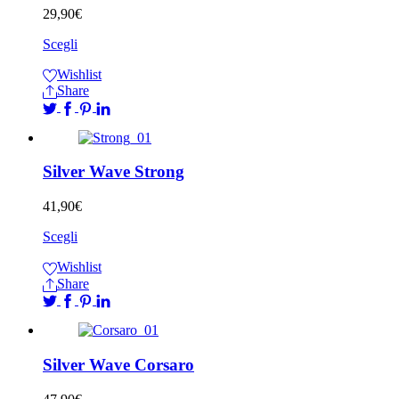
29,90
€
Scegli
Wishlist
Share
Silver Wave Strong
41,90
€
Scegli
Wishlist
Share
Silver Wave Corsaro