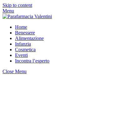
Skip to content
Menu
Home
Benessere
Alimentazione
Infanzia
Cosmetica
Eventi
Incontra l’esperto
Close Menu