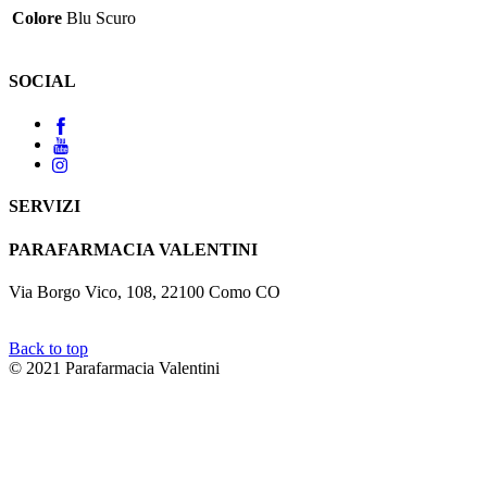
Colore
Blu Scuro
SOCIAL
SERVIZI
PARAFARMACIA VALENTINI
Via Borgo Vico, 108, 22100 Como CO
Back to top
© 2021 Parafarmacia Valentini