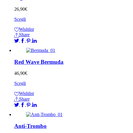
26,90
€
Scegli
Wishlist
Share
Red Wave Bermuda
46,90
€
Scegli
Wishlist
Share
Anti-Trombo