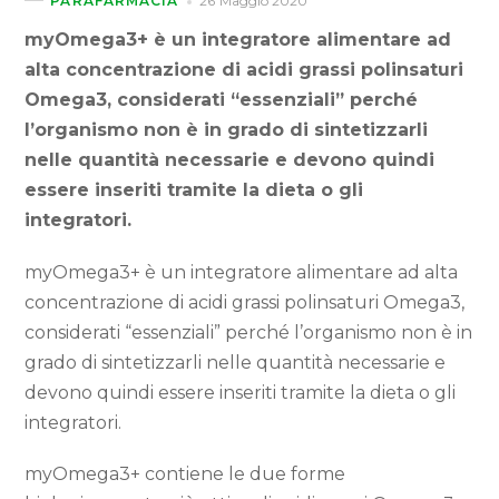
26 Maggio 2020
PARAFARMACIA
myOmega3+ è un integratore alimentare ad
alta concentrazione di acidi grassi polinsaturi
Omega3, considerati “essenziali” perché
l’organismo non è in grado di sintetizzarli
nelle quantità necessarie e devono quindi
essere inseriti tramite la dieta o gli
integratori.
myOmega3+ è un integratore alimentare ad alta
concentrazione di acidi grassi polinsaturi Omega3,
considerati “essenziali” perché l’organismo non è in
grado di sintetizzarli nelle quantità necessarie e
devono quindi essere inseriti tramite la dieta o gli
integratori.
myOmega3+ contiene le due forme