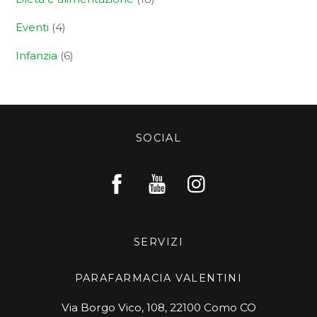
Eventi
(4)
Infanzia
(6)
SOCIAL
SERVIZI
PARAFARMACIA VALENTINI
Via Borgo Vico, 108, 22100 Como CO