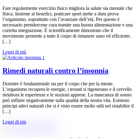
Fare regolarmente esercizio fisico migliora la salute sia mentale che
fisica. Insieme ai benefici, praticare sport mette a dura prova
l’organismo, soprattutto con l’avanzare dell’età. Per questo è
necessario prendercene cura tramite una buona alimentazione e una
corretta integrazione. È scientificamente dimostrato che il
movimento permette a tutto il corpo di rimanere sano ed efficiente.
[…]
Leggi di più
Rimedi naturali contro l’insonnia
Dormire è fondamentale sia per il corpo che per la mente.
L’organismo recupera le energie, i tessuti si rigenerano e il cervello
rielabora le esperienze e le nozioni apprese. La mancanza di sonno
può influire negativamente sulla qualità della nostra vita. Esistono
principi attivi naturali che si è visto essere molto utili nel ristabilire il
[…]
Leggi di più