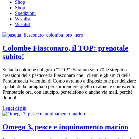
Shop
Shop
Spedizioni
Wishlist
Wishlist
Colombe Fiasconaro, il TOP: prenotale
subito!
Settanta colombe dal gusto “TOP”. Saranno solo 70 le strepitose
creazioni della pasticceria Fiasconaro che i clienti e gli amici della
Parafarmacia Valentini di Como avranno a disposizione per deliziare
i palati della famiglia o per sorprendere quello di amici e conoscenti.
Prenotatele ora, con anticipo, per telefono o anche via mail, perché
dopo il […]
Leggi di più
Omega 3, pesce e inquinamento marino