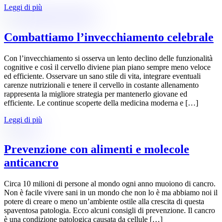
Leggi di più
Combattiamo l’invecchiamento celebrale
Con l’invecchiamento si osserva un lento declino delle funzionalità
cognitive e così il cervello diviene pian piano sempre meno veloce
ed efficiente. Osservare un sano stile di vita, integrare eventuali
carenze nutrizionali e tenere il cervello in costante allenamento
rappresenta la migliore strategia per mantenerlo giovane ed
efficiente. Le continue scoperte della medicina moderna e […]
Leggi di più
Prevenzione con alimenti e molecole
anticancro
Circa 10 milioni di persone al mondo ogni anno muoiono di cancro.
Non è facile vivere sani in un mondo che non lo è ma abbiamo noi il
potere di creare o meno un’ambiente ostile alla crescita di questa
spaventosa patologia. Ecco alcuni consigli di prevenzione. Il cancro
è una condizione patologica causata da cellule […]