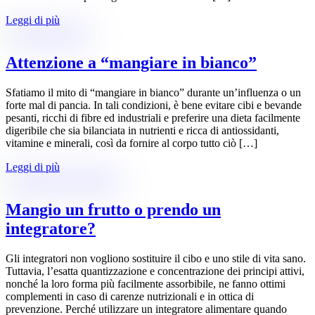
Leggi di più
Attenzione a “mangiare in bianco”
Sfatiamo il mito di “mangiare in bianco” durante un’influenza o un
forte mal di pancia. In tali condizioni, è bene evitare cibi e bevande
pesanti, ricchi di fibre ed industriali e preferire una dieta facilmente
digeribile che sia bilanciata in nutrienti e ricca di antiossidanti,
vitamine e minerali, così da fornire al corpo tutto ciò […]
Leggi di più
Mangio un frutto o prendo un
integratore?
Gli integratori non vogliono sostituire il cibo e uno stile di vita sano.
Tuttavia, l’esatta quantizzazione e concentrazione dei principi attivi,
nonché la loro forma più facilmente assorbibile, ne fanno ottimi
complementi in caso di carenze nutrizionali e in ottica di
prevenzione. Perché utilizzare un integratore alimentare quando