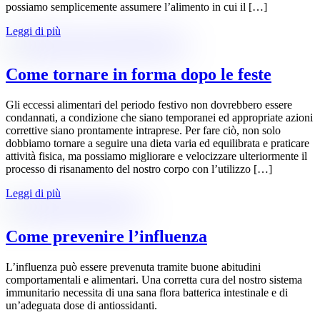
possiamo semplicemente assumere l’alimento in cui il […]
Leggi di più
Come tornare in forma dopo le feste
Gli eccessi alimentari del periodo festivo non dovrebbero essere
condannati, a condizione che siano temporanei ed appropriate azioni
correttive siano prontamente intraprese. Per fare ciò, non solo
dobbiamo tornare a seguire una dieta varia ed equilibrata e praticare
attività fisica, ma possiamo migliorare e velocizzare ulteriormente il
processo di risanamento del nostro corpo con l’utilizzo […]
Leggi di più
Come prevenire l’influenza
L’influenza può essere prevenuta tramite buone abitudini
comportamentali e alimentari. Una corretta cura del nostro sistema
immunitario necessita di una sana flora batterica intestinale e di
un’adeguata dose di antiossidanti.