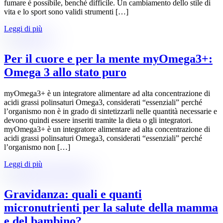
fumare è possibile, benché difficile. Un cambiamento dello stile di
vita e lo sport sono validi strumenti […]
Leggi di più
Per il cuore e per la mente myOmega3+:
Omega 3 allo stato puro
myOmega3+ è un integratore alimentare ad alta concentrazione di
acidi grassi polinsaturi Omega3, considerati “essenziali” perché
l’organismo non è in grado di sintetizzarli nelle quantità necessarie e
devono quindi essere inseriti tramite la dieta o gli integratori.
myOmega3+ è un integratore alimentare ad alta concentrazione di
acidi grassi polinsaturi Omega3, considerati “essenziali” perché
l’organismo non […]
Leggi di più
Gravidanza: quali e quanti
micronutrienti per la salute della mamma
e del bambino?