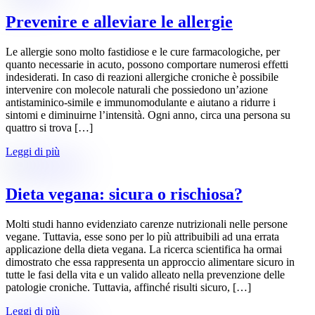
Prevenire e alleviare le allergie
Le allergie sono molto fastidiose e le cure farmacologiche, per
quanto necessarie in acuto, possono comportare numerosi effetti
indesiderati. In caso di reazioni allergiche croniche è possibile
intervenire con molecole naturali che possiedono un’azione
antistaminico-simile e immunomodulante e aiutano a ridurre i
sintomi e diminuirne l’intensità. Ogni anno, circa una persona su
quattro si trova […]
Leggi di più
Dieta vegana: sicura o rischiosa?
Molti studi hanno evidenziato carenze nutrizionali nelle persone
vegane. Tuttavia, esse sono per lo più attribuibili ad una errata
applicazione della dieta vegana. La ricerca scientifica ha ormai
dimostrato che essa rappresenta un approccio alimentare sicuro in
tutte le fasi della vita e un valido alleato nella prevenzione delle
patologie croniche. Tuttavia, affinché risulti sicuro, […]
Leggi di più