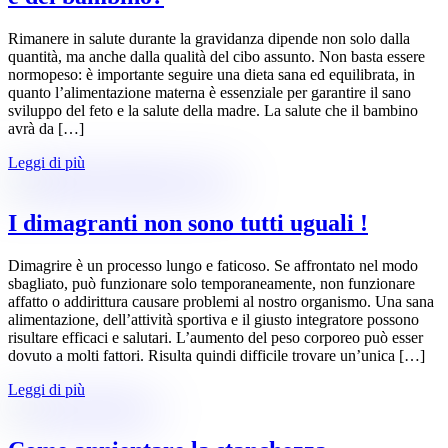
Rimanere in salute durante la gravidanza dipende non solo dalla
quantità, ma anche dalla qualità del cibo assunto. Non basta essere
normopeso: è importante seguire una dieta sana ed equilibrata, in
quanto l’alimentazione materna è essenziale per garantire il sano
sviluppo del feto e la salute della madre. La salute che il bambino
avrà da […]
Leggi di più
I dimagranti non sono tutti uguali !
Dimagrire è un processo lungo e faticoso. Se affrontato nel modo
sbagliato, può funzionare solo temporaneamente, non funzionare
affatto o addirittura causare problemi al nostro organismo. Una sana
alimentazione, dell’attività sportiva e il giusto integratore possono
risultare efficaci e salutari. L’aumento del peso corporeo può esser
dovuto a molti fattori. Risulta quindi difficile trovare un’unica […]
Leggi di più