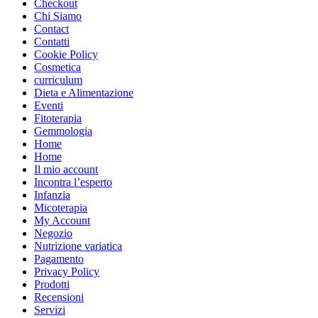
Checkout
Chi Siamo
Contact
Contatti
Cookie Policy
Cosmetica
curriculum
Dieta e Alimentazione
Eventi
Fitoterapia
Gemmologia
Home
Home
Il mio account
Incontra l’esperto
Infanzia
Micoterapia
My Account
Negozio
Nutrizione variatica
Pagamento
Privacy Policy
Prodotti
Recensioni
Servizi