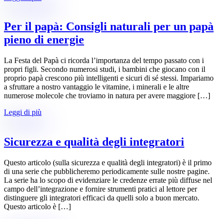
Per il papà: Consigli naturali per un papà
pieno di energie
La Festa del Papà ci ricorda l’importanza del tempo passato con i
propri figli. Secondo numerosi studi, i bambini che giocano con il
proprio papà crescono più intelligenti e sicuri di sé stessi. Impariamo
a sfruttare a nostro vantaggio le vitamine, i minerali e le altre
numerose molecole che troviamo in natura per avere maggiore […]
Leggi di più
Sicurezza e qualità degli integratori
Questo articolo (sulla sicurezza e qualità degli integratori) è il primo
di una serie che pubblicheremo periodicamente sulle nostre pagine.
La serie ha lo scopo di evidenziare le credenze errate più diffuse nel
campo dell’integrazione e fornire strumenti pratici al lettore per
distinguere gli integratori efficaci da quelli solo a buon mercato.
Questo articolo è […]