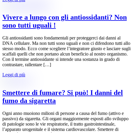
Vivere a lungo con gli antiossidanti? Non
sono tutti uguali !
Gli antiossidanti sono fondamentali per proteggerci dai danni al
DNA cellulare. Ma non tutti sono uguali e non ci difendono tutti allo
stesso modo. Ecco come scegliere l’integratore giusto e lasciare sugli
scaffali quelli che non portano alcun beneficio al nostro organismo.
Con il termine antiossidante si intende una sostanza in grado di
contrastare, rallentare […]
Leggi di più
Smettere di fumare? Si può! I danni del
fumo da sigaretta
Ogni anno muoiono milioni di persone a causa del fumo (attivo e
passivo) da sigaretta. Gli organi maggiormente esposti allo sviluppo
di patologie sono le vie respiratorie, il tratto gastrointestinale,
l’apparato urogenitale e il sistema cardiovascolare. Smettere di